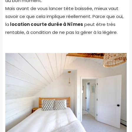
au bon moment.
Mais avant de vous lancer tête baissée, mieux vaut
savoir ce que cela implique réellement. Parce que oui,
la
location courte durée à Nîmes
peut être très
rentable, à condition de ne pas la gérer à la légère.