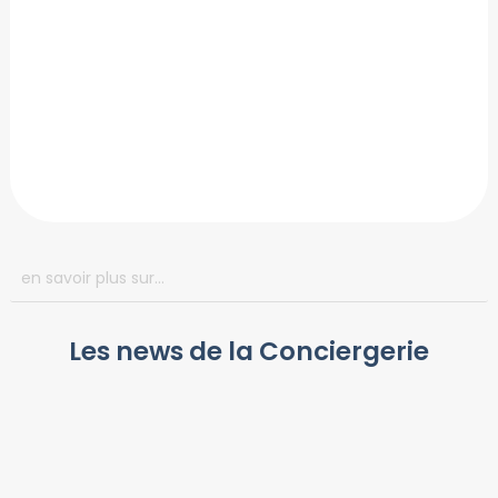
Les news de la Conciergerie