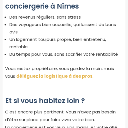
conciergerie à Nîmes
Des revenus réguliers, sans stress
Des voyageurs bien accueillis, qui laissent de bons
avis
Un logement toujours propre, bien entretenu,
rentable
Du temps pour vous, sans sacrifier votre rentabilité
Vous restez propriétaire, vous gardez la main, mais
vous
déléguez la logistique à des pros
.
Et si vous habitez loin ?
C’est encore plus pertinent. Vous n’avez pas besoin
d’être sur place pour faire vivre votre bien.
La conciergerie est vos yeux, vos mains, et votre allié