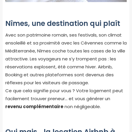
Nîmes, une destination qui plaît
Avec son patrimoine romain, ses festivals, son climat
ensoleillé et sa proximité avec les Cévennes comme la
Méditerranée, Nîmes coche toutes les cases de la ville
attractive. Les voyageurs ne s’y trompent pas : les
réservations explosent, été comme hiver. Airbnb,
Booking et autres plateformes sont devenus des
réflexes pour les visiteurs de passage.
Ce que cela signifie pour vous ? Votre logement peut
facilement trouver preneur… et vous générer un
revenu complémentaire
non négligeable.
Oui mais… la location Airbnb à