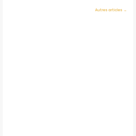
Autres articles →