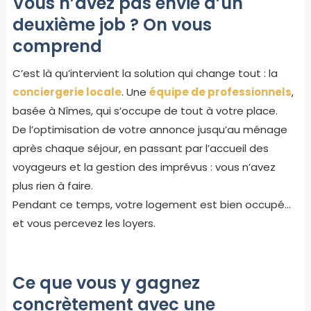
Vous n’avez pas envie d’un
deuxième job ? On vous
comprend
C’est là qu’intervient la solution qui change tout : la
conciergerie locale
. Une
équipe de professionnels
,
basée à Nîmes, qui s’occupe de tout à votre place.
De l’optimisation de votre annonce jusqu’au ménage
après chaque séjour, en passant par l’accueil des
voyageurs et la gestion des imprévus : vous n’avez
plus rien à faire.
Pendant ce temps, votre logement est bien occupé…
et vous percevez les loyers.
Ce que vous y gagnez
concrètement avec une