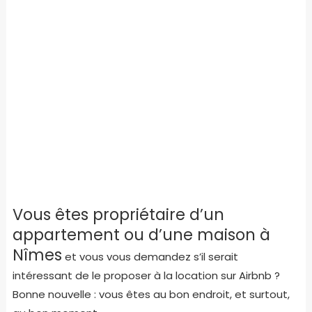
Vous êtes propriétaire d’un
appartement ou d’une maison à
Nîmes
et vous vous demandez s’il serait
intéressant de le proposer à la location sur Airbnb ?
Bonne nouvelle : vous êtes au bon endroit, et surtout,