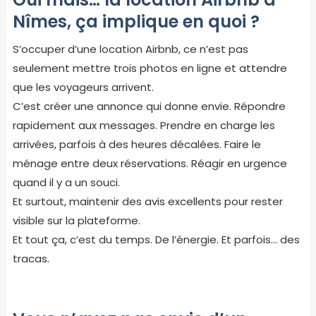
Nîmes, ça implique en quoi ?
S’occuper d’une location Airbnb, ce n’est pas
seulement mettre trois photos en ligne et attendre
que les voyageurs arrivent.
C’est créer une annonce qui donne envie. Répondre
rapidement aux messages. Prendre en charge les
arrivées, parfois à des heures décalées. Faire le
ménage entre deux réservations. Réagir en urgence
quand il y a un souci.
Et surtout, maintenir des avis excellents pour rester
visible sur la plateforme.
Et tout ça, c’est du temps. De l’énergie. Et parfois… des
tracas.