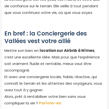
de confiance sur le terrain. Elle veille à tout pendant
que vous continuez votre vie, où que vous soyez.
En bref : la Conciergerie des
Vallées vest votre allié
Mettre son bien en
location sur Airbnb à Nîmes
,
c’est une excellente idée. Mais pour que l’expérience
soit vraiment fluide et rentable, mieux vaut être
accompagné.
Et avec une conciergerie locale, fiable, réactive, qui
connaît le terrain et les attentes des voyageurs, vous
avez tout à y gagner.
Alors, prêt à rentabiliser votre bien sans vous
compliquer la vie ?
Parlons-en
.