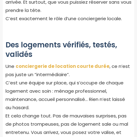
arrivée. Et surtout, que vous puissiez réserver sans vous
prendre la tête.
C’est exactement le rôle d’une conciergerie locale.
Des logements vérifiés, testés,
validés
Une
conciergerie de location courte durée
, ce n’est
pas juste un “intermédiaire”.
C’est une équipe sur place, qui s’occupe de chaque
logement avec soin : ménage professionnel,
maintenance, accueil personnalisé… Rien n’est laissé
au hasard.
Et cela change tout. Pas de mauvaises surprises, pas
de photos trompeuses, pas de logement sale ou mal
entretenu. Vous arrivez, vous posez votre valise, et