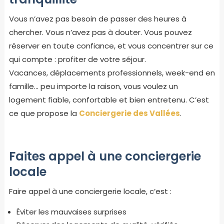
Vous n’avez pas besoin de passer des heures à
chercher. Vous n’avez pas à douter. Vous pouvez
réserver en toute confiance, et vous concentrer sur ce
qui compte : profiter de votre séjour.
Vacances, déplacements professionnels, week-end en
famille… peu importe la raison, vous voulez un
logement fiable, confortable et bien entretenu. C’est
ce que propose la
Conciergerie des Vallées
.
Faites appel à une conciergerie
locale
Faire appel à une conciergerie locale, c’est :
Éviter les mauvaises surprises