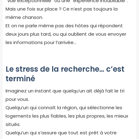
“vue exceptionnelle” ou une “expérience inoubliable”.
Mais une fois sur place ? Ce n’est pas toujours la
même chanson.
Et on ne parle même pas des hôtes qui répondent
deux jours plus tard, ou qui oublient de vous envoyer
les informations pour l’arrivée…
Le stress de la recherche… c’est
terminé
Imaginez un instant que quelqu’un ait déjà fait le tri
pour vous.
Quelqu’un qui connaît la région, qui sélectionne les
logements les plus fiables, les plus propres, les mieux
situés.
Quelqu’un qui s’assure que tout est prêt à votre