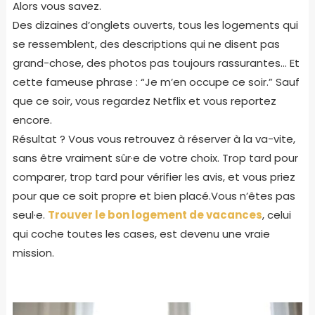
Alors vous savez.
Des dizaines d’onglets ouverts, tous les logements qui
se ressemblent, des descriptions qui ne disent pas
grand-chose, des photos pas toujours rassurantes… Et
cette fameuse phrase : “Je m’en occupe ce soir.” Sauf
que ce soir, vous regardez Netflix et vous reportez
encore.
Résultat ? Vous vous retrouvez à réserver à la va-vite,
sans être vraiment sûr·e de votre choix. Trop tard pour
comparer, trop tard pour vérifier les avis, et vous priez
pour que ce soit propre et bien placé.Vous n’êtes pas
seul·e.
Trouver le bon logement de vacances
, celui
qui coche toutes les cases, est devenu une vraie
mission.