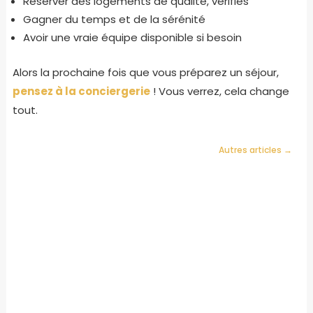
Réserver des logements de qualité, vérifiés
Gagner du temps et de la sérénité
Avoir une vraie équipe disponible si besoin
Alors la prochaine fois que vous préparez un séjour,
pensez à la conciergerie
! Vous verrez, cela change
tout.
Autres articles →