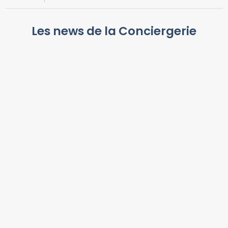
Les news de la Conciergerie