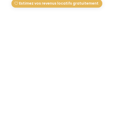
Estimez vos revenus locatifs gratuitement