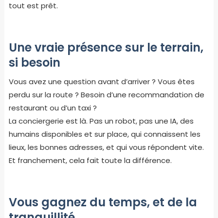
tout est prêt.
Une vraie présence sur le terrain,
si besoin
Vous avez une question avant d’arriver ? Vous êtes
perdu sur la route ? Besoin d’une recommandation de
restaurant ou d’un taxi ?
La conciergerie est là. Pas un robot, pas une IA, des
humains disponibles et sur place, qui connaissent les
lieux, les bonnes adresses, et qui vous répondent vite.
Et franchement, cela fait toute la différence.
Vous gagnez du temps, et de la
tranquillité