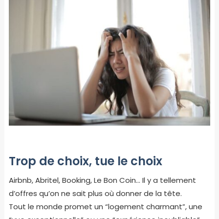
Trop de choix, tue le choix
Airbnb, Abritel, Booking, Le Bon Coin… Il y a tellement
d’offres qu’on ne sait plus où donner de la tête.
Tout le monde promet un “logement charmant”, une