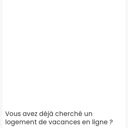
Vous avez déjà cherché un
logement de vacances en ligne ?